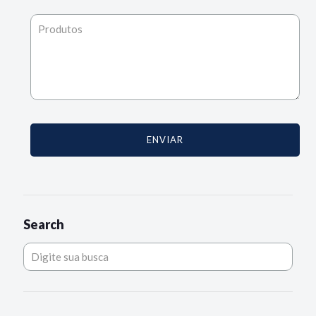
Search