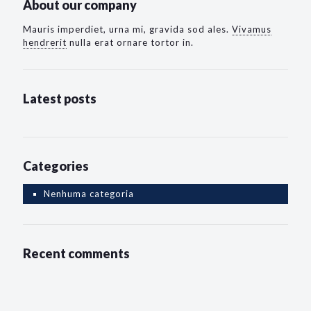
About our company
Mauris imperdiet, urna mi, gravida sod ales.
Vivamus
hendrerit
nulla erat ornare tortor in.
Latest posts
Categories
Nenhuma categoria
Recent comments