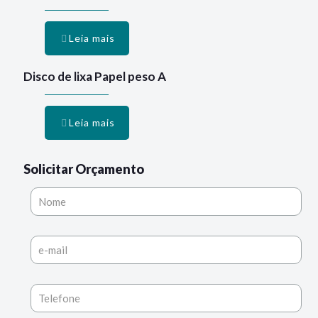
Leia mais
Disco de lixa Papel peso A
Leia mais
Solicitar Orçamento