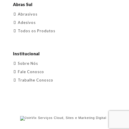
Abras Sul
Abrasivos
Adesivos
Todos os Produtos
Institucional
Sobre Nós
Fale Conosco
Trabalhe Conosco