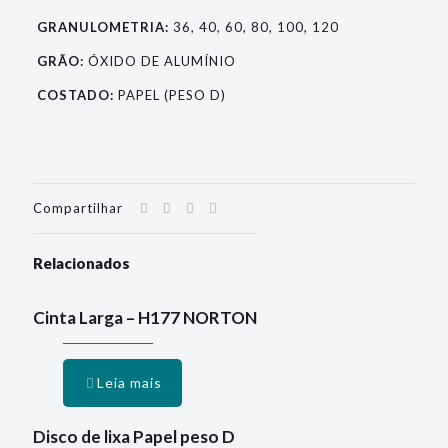
GRANULOMETRIA:
36, 40, 60, 80, 100, 120
GRÃO:
ÓXIDO DE ALUMÍNIO
COSTADO:
PAPEL (PESO D)
Compartilhar
Relacionados
Cinta Larga – H177 NORTON
Leia mais
Disco de lixa Papel peso D