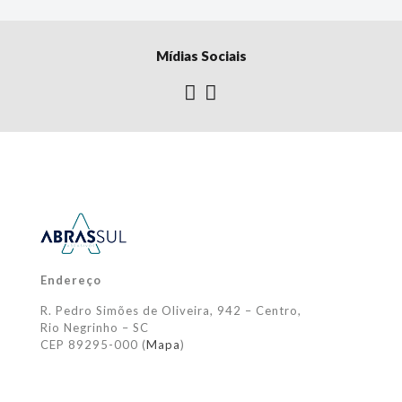
Mídias Sociais
Endereço
R. Pedro Simões de Oliveira, 942 – Centro,
Rio Negrinho – SC
CEP 89295-000 (
Mapa
)