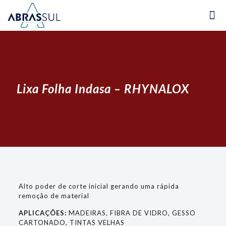
Lixa Folha Indasa – RHYNALOX
Alto poder de corte inicial gerando uma rápida
remoção de material
APLICAÇÕES:
MADEIRAS, FIBRA DE VIDRO, GESSO
CARTONADO, TINTAS VELHAS