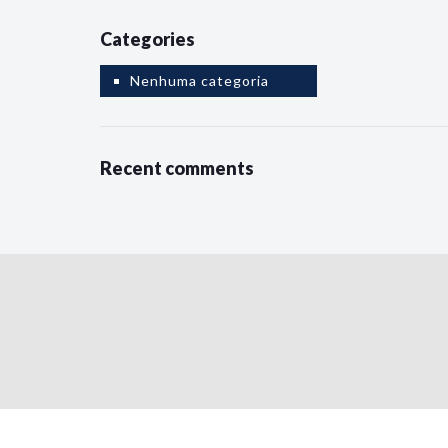
Categories
Nenhuma categoria
Recent comments