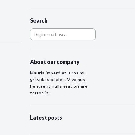
Search
About our company
Mauris imperdiet, urna mi,
gravida sod ales.
Vivamus
hendrerit
nulla erat ornare
tortor in.
Latest posts