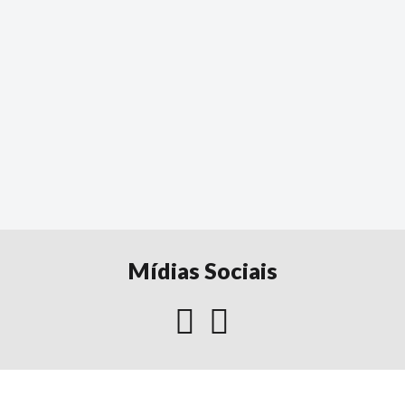
Mídias Sociais