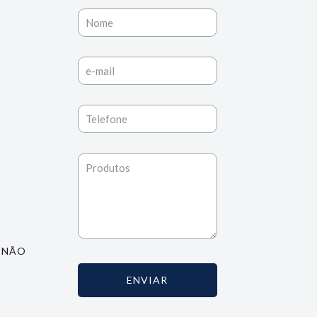
L NÃO