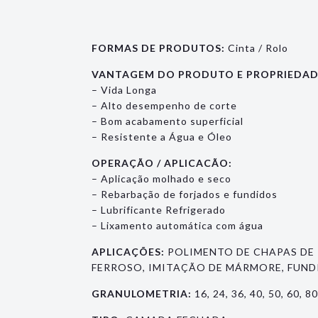
FORMAS DE PRODUTOS:
Cinta / Rolo
VANTAGEM DO PRODUTO E PROPRIEDAD
– Vida Longa
– Alto desempenho de corte
– Bom acabamento superficial
– Resistente a Água e Óleo
OPERAÇÃO / APLICACÃO:
– Aplicação molhado e seco
– Rebarbação de forjados e fundidos
– Lubrificante Refrigerado
– Lixamento automática com água
APLICAÇÕES:
POLIMENTO DE CHAPAS DE 
FERROSO, IMITAÇÃO DE MÁRMORE, FUND
GRANULOMETRIA:
16, 24, 36, 40, 50, 60, 8