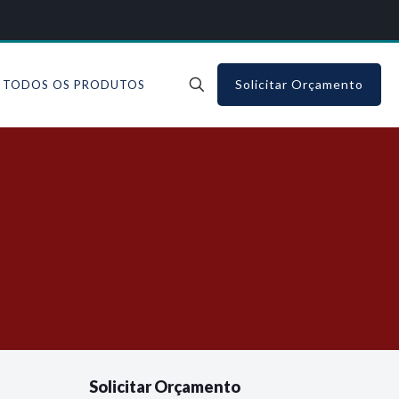
Solicitar Orçamento
TODOS OS PRODUTOS
Solicitar Orçamento